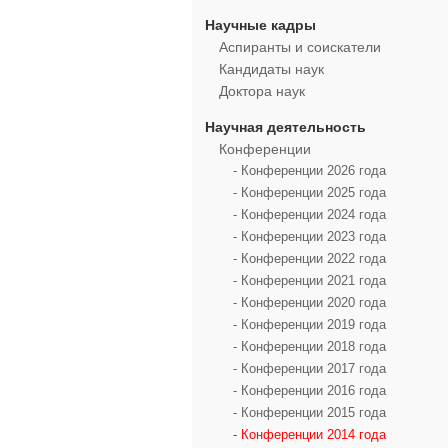
Научные кадры
Аспиранты и соискатели
Кандидаты наук
Доктора наук
Научная деятельность
Конференции
- Конференции 2026 года
- Конференции 2025 года
- Конференции 2024 года
- Конференции 2023 года
- Конференции 2022 года
- Конференции 2021 года
- Конференции 2020 года
- Конференции 2019 года
- Конференции 2018 года
- Конференции 2017 года
- Конференции 2016 года
- Конференции 2015 года
- Конференции 2014 года