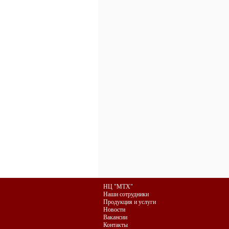
НЦ "МТХ"
Наши сотрудники
Продукция и услуги
Новости
Вакансии
Контакты