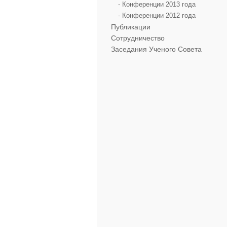
- Конференции 2013 года
- Конференции 2012 года
Публикации
Сотрудничество
Заседания Ученого Совета