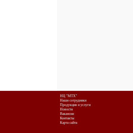
НЦ "МТХ"
Наши сотрудники
Продукция и услуги
Новости
Вакансии
Контакты
Карта сайта