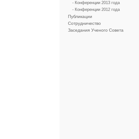
- Конференции 2013 года
- Конференции 2012 года
Публикации
Сотрудничество
Заседания Ученого Совета