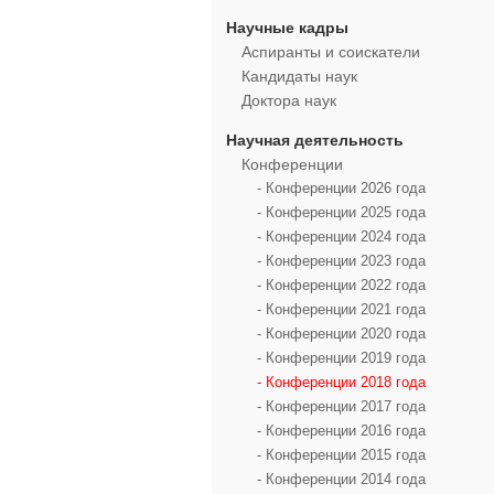
Научные кадры
Аспиранты и соискатели
Кандидаты наук
Доктора наук
Научная деятельность
Конференции
- Конференции 2026 года
- Конференции 2025 года
- Конференции 2024 года
- Конференции 2023 года
- Конференции 2022 года
- Конференции 2021 года
- Конференции 2020 года
- Конференции 2019 года
- Конференции 2018 года
- Конференции 2017 года
- Конференции 2016 года
- Конференции 2015 года
- Конференции 2014 года