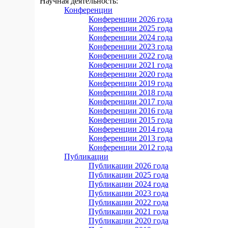
Научная деятельность:
Конференции
Конференции 2026 года
Конференции 2025 года
Конференции 2024 года
Конференции 2023 года
Конференции 2022 года
Конференции 2021 года
Конференции 2020 года
Конференции 2019 года
Конференции 2018 года
Конференции 2017 года
Конференции 2016 года
Конференции 2015 года
Конференции 2014 года
Конференции 2013 года
Конференции 2012 года
Публикации
Публикации 2026 года
Публикации 2025 года
Публикации 2024 года
Публикации 2023 года
Публикации 2022 года
Публикации 2021 года
Публикации 2020 года