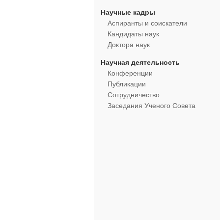
Научные кадры
Аспиранты и соискатели
Кандидаты наук
Доктора наук
Научная деятельность
Конференции
Публикации
Сотрудничество
Заседания Ученого Совета