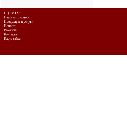
НЦ "МТХ"
Наши сотрудники
Продукция и услуги
Новости
Вакансии
Контакты
Карта сайта